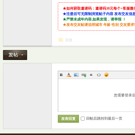
★如何获取邀请码：邀请码30元每个+客服微信：lin9
★注册后可无限制浏览帖子内容 发布交友信
★严禁未成年内容,如果发现，请举报 ！
★发布交友帖请说明城市 年龄 性别 交友要
坛
回复
您需要登录
回帖后跳转到最后一页
发表回复