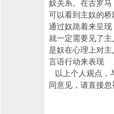
奴关系。在古罗马
可以看到主奴的桥
通过奴跪着来呈现
就一定需要见了主
交
是奴在心理上对主
言语行动来表现
以上个人观点，
同意见，请直接忽
论