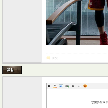
坛
回复
您需要登录