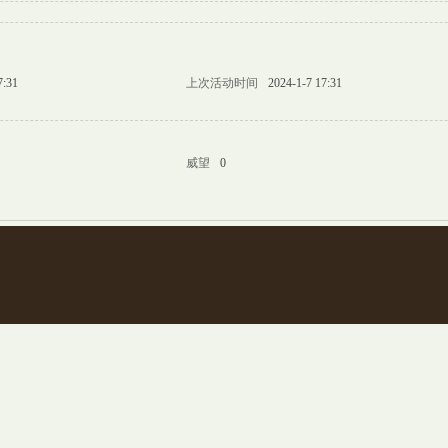
7:31
上次活动时间
2024-1-7 17:31
威望
0